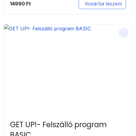
14990
Ft
Kosárba teszem
GET UP!- Felszálló program
BASIC