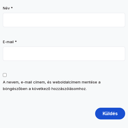
Név
*
E-mail
*
A nevem, e-mail címem, és weboldalcímem mentése a
böngészőben a következő hozzászólásomhoz.