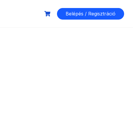
Belépés / Regisztráció