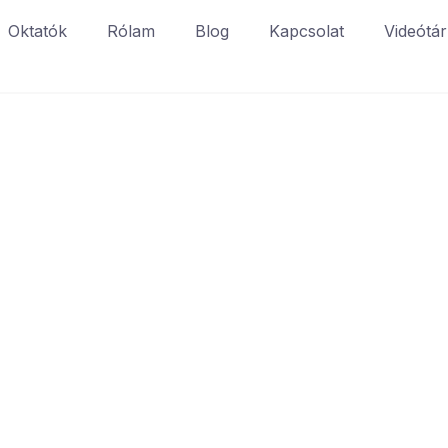
Oktatók
Rólam
Blog
Kapcsolat
Videótár