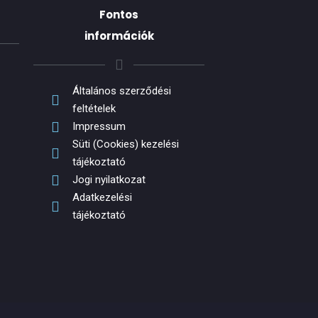
Fontos
információk
Általános szerződési
feltételek
Impressum
Süti (Cookies) kezelési
tájékoztató
Jogi nyilatkozat
Adatkezelési
tájékoztató