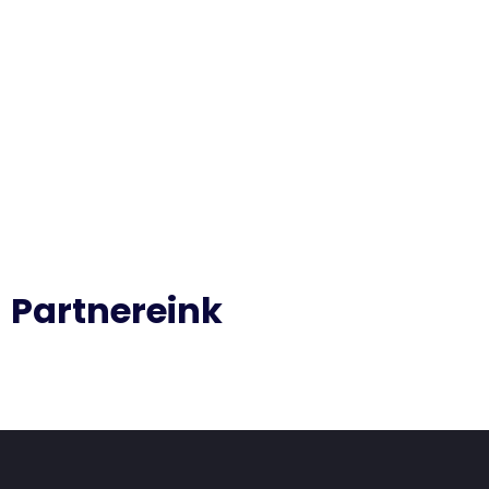
Partnereink