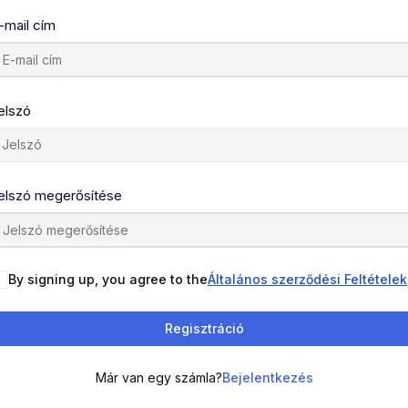
-mail cím
elszó
elszó megerősítése
By signing up, you agree to the
Általános szerződési Feltételek
Regisztráció
Már van egy számla?
Bejelentkezés