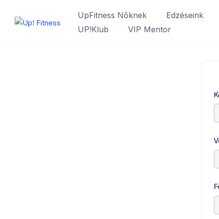
UpFitness Nőknek
Edzéseink
UP!Klub
VIP Mentor
K
V
F