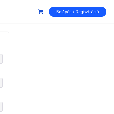
Belépés / Regisztráció